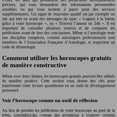
précises, qui vous demandent des informations personnelles
sensibles ou qui vous incitent à payer pour des services
supplémentaires. Un signe de mauvaise qualité est par exemple un
site qui met en avant des messages du type: « Gagnez à la loterie
grâce à votre horoscope », ou « Trouvez l’amour en 24h ». Il est
important de consulter plusieurs sources et de comparer les
prédictions avant de tirer des conclusions. Même si l’astrologie reste
une discipline complexe, certains astrologues professionnels sont
membres de l’Association Française d’Astrologie, et respectent un
code de déontologie.
Comment utiliser les horoscopes gratuits
de manière constructive
Même avec leurs limites, les horoscopes gratuits peuvent être utilisés
de manière positive. Cette section vous donne des clés pour
transformer votre lecture quotidienne en un outil de développement
personnel.
Voir l’horoscope comme un outil de réflexion
Au lieu de prendre les prédictions de votre horoscope au pied de la
lettre, considérez-les comme des invitations à explorer certains