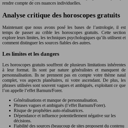
rendre compte de ces nuances individuelles.
Analyse critique des horoscopes gratuits
Maintenant que nous avons posé les bases de l’astrologie, il est
temps de passer au crible les horoscopes gratuits. Cette section
explore leurs limites, les techniques psychologiques qu’ils utilisent et
comment distinguer les sources fiables des autres.
Les limites et les dangers
Les horoscopes gratuits souffrent de plusieurs limitations inhérentes
à leur format. Ils sont par nature généralistes et manquent de
personnalisation. Ils ne prennent pas en compte votre thème natal
complet, vos aspects planétaires, ni votre ascendant. De plus, les
phrases utilisées sont souvent vagues et ambiguës, exploitant ce que
l’on appelle l’effet Barnum/Forer.
Généralisations et manque de personnalisation.
Phrases vagues et ambiguës (l’effet Barnum/Forer).
Risque de prophéties auto-réalisatrices.
Dépendance et influence potentiellement négative sur les
décisions.
Fiabilité des sources (beaucoup de sites proposent du contenu