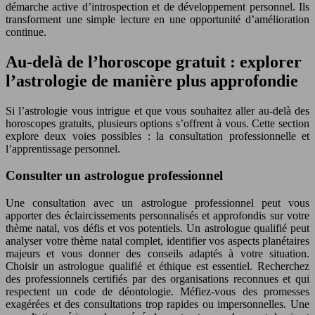
démarche active d’introspection et de développement personnel. Ils
transforment une simple lecture en une opportunité d’amélioration
continue.
Au-delà de l’horoscope gratuit : explorer
l’astrologie de manière plus approfondie
Si l’astrologie vous intrigue et que vous souhaitez aller au-delà des
horoscopes gratuits, plusieurs options s’offrent à vous. Cette section
explore deux voies possibles : la consultation professionnelle et
l’apprentissage personnel.
Consulter un astrologue professionnel
Une consultation avec un astrologue professionnel peut vous
apporter des éclaircissements personnalisés et approfondis sur votre
thème natal, vos défis et vos potentiels. Un astrologue qualifié peut
analyser votre thème natal complet, identifier vos aspects planétaires
majeurs et vous donner des conseils adaptés à votre situation.
Choisir un astrologue qualifié et éthique est essentiel. Recherchez
des professionnels certifiés par des organisations reconnues et qui
respectent un code de déontologie. Méfiez-vous des promesses
exagérées et des consultations trop rapides ou impersonnelles. Une