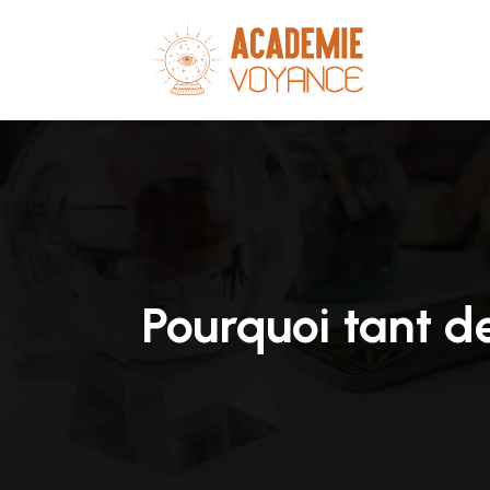
Pourquoi tant d