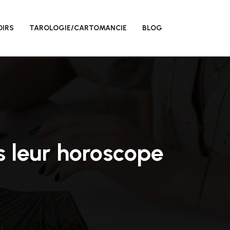
OIRS
TAROLOGIE/CARTOMANCIE
BLOG
s leur horoscope