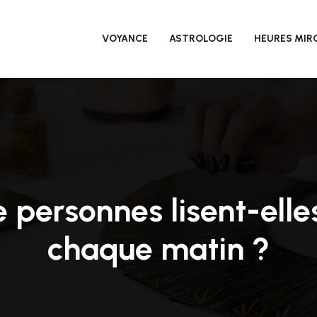
VOYANCE
ASTROLOGIE
HEURES MIR
e personnes lisent-elle
chaque matin ?