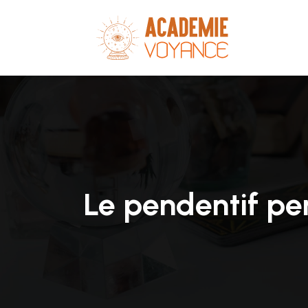
Le pendentif pen