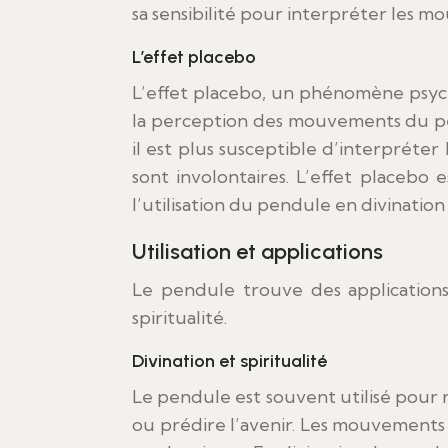
sa sensibilité pour interpréter les 
L’effet placebo
L’effet placebo, un phénomène psy
la perception des mouvements du pen
il est plus susceptible d’interprét
sont involontaires. L’effet placeb
l’utilisation du pendule en divinatio
Utilisation et applications
Le pendule trouve des applications
spiritualité.
Divination et spiritualité
Le pendule est souvent utilisé pour 
ou prédire l’avenir. Les mouvement