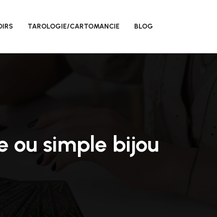
OIRS
TAROLOGIE/CARTOMANCIE
BLOG
e ou simple bijou