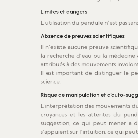
Limites et dangers
L’utilisation du pendule n’est pas sans
Absence de preuves scientifiques
Il n’existe aucune preuve scientifiqu
la recherche d’eau ou la médecine
attribués à des mouvements involont
Il est important de distinguer le 
science.
Risque de manipulation et d’auto-sugg
L’interprétation des mouvements du 
croyances et les attentes du pendu
suggestion, ce qui peut mener à de
s’appuient sur l’intuition, ce qui peut 