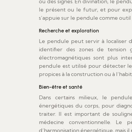
ou des signes. En divination, le pendu
le présent ou le futur, et pour exp
s’appuie sur le pendule comme outil p
Recherche et exploration
Le pendule peut servir à localiser 
identifier des zones de tension 
électromagnétiques sont plus inte
pendule est utilisé pour détecter le
propices à la construction ou à l’habit
Bien-être et santé
Dans certains milieux, le pendule
énergétiques du corps, pour diagn
traiter. Il est important de souli
médecine conventionnelle. Le p
d’harmonisation énergétique, mais il