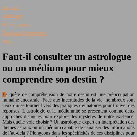
Voyance
Astrologie
Heures miroirs
Tarologie/Cartomancie
Blog
Faut-il consulter un astrologue
ou un médium pour mieux
comprendre son destin ?
La quête de compréhension de notre destin est une préoccupation
humaine ancestrale. Face aux incertitudes de la vie, nombreux sont
ceux qui se tournent vers des pratiques divinatoires pour trouver des
réponses. L’astrologie et la médiumnité se présentent comme deux
approches distinctes pour explorer les mystères de notre existence.
Mais quelle voie choisir ? Un astrologue expert en interprétation des
thèmes astraux ou un médium capable de canaliser des informations
de l’au-delà ? Plongeons dans les spécificités de ces disciplines pour